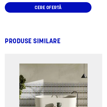
CERE OFERTĂ
PRODUSE SIMILARE