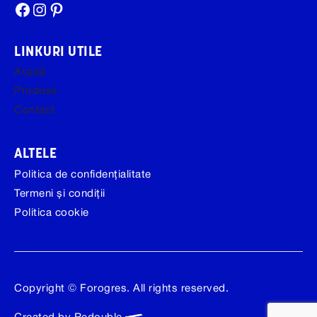
Facebook
Instagram
Pinterest
LINKURI UTILE
Acasă
Produse
Contact
ALTELE
Politica de confidențialitate
Termeni și condiții
Politica cookie
Copyright © Forogres. All rights reserved.