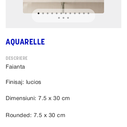
AQUARELLE
Faianta
Finisaj: lucios
Dimensiuni: 7.5 x 30 cm
Rounded: 7.5 x 30 cm