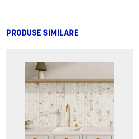
PRODUSE SIMILARE