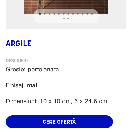
ARGILE
Gresie: portelanata
Finisaj: mat
Dimensiuni: 10 x 10 cm, 6 x 24.6 cm
CERE OFERTĂ