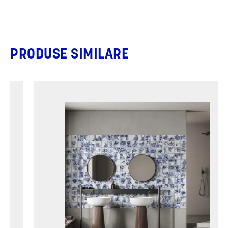
PRODUSE SIMILARE