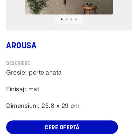
AROUSA
Gresie: portelanata
Finisaj: mat
Dimensiuni: 25.8 x 29 cm
CERE OFERTĂ