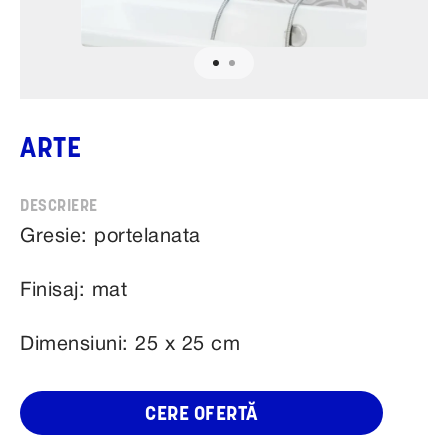
ARTE
Gresie: portelanata
Finisaj: mat
Dimensiuni: 25 x 25 cm
CERE OFERTĂ