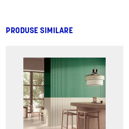
PRODUSE SIMILARE