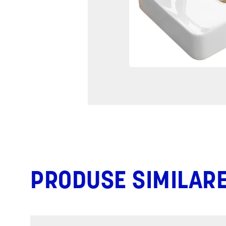
PRODUSE SIMILAR