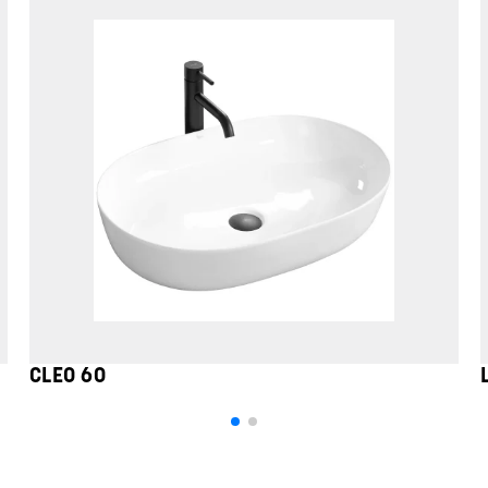
CLEO 60