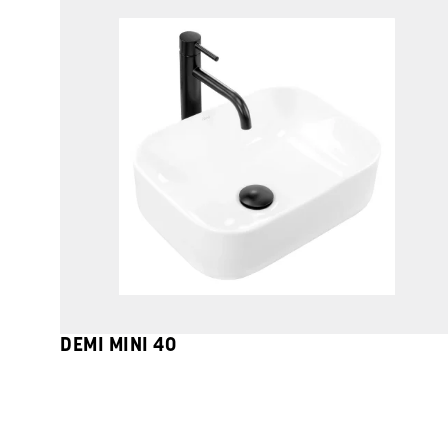
DEMI MINI 40