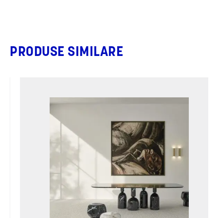
PRODUSE SIMILARE