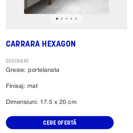
CARRARA HEXAGON
Gresie: portelanata
Finisaj: mat
Dimensiuni: 17.5 x 20 cm
CERE OFERTĂ