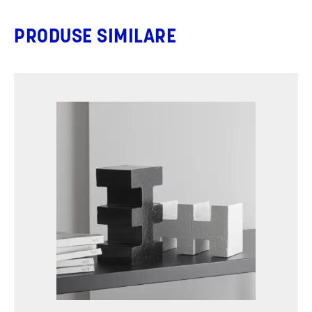
PRODUSE SIMILARE