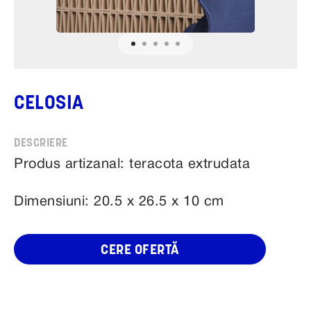
CELOSIA
Produs artizanal: teracota extrudata
Dimensiuni: 20.5 x 26.5 x 10 cm
CERE OFERTĂ