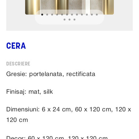
CERA
Gresie: portelanata, rectificata
Finisaj: mat, silk
Dimensiuni: 6 x 24 cm, 60 x 120 cm, 120 x
120 cm