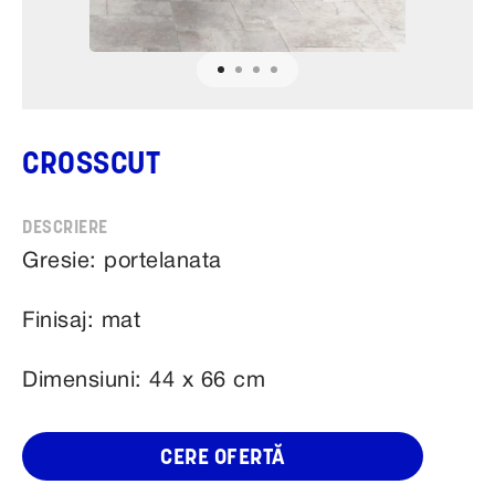
CROSSCUT
Gresie: portelanata
Finisaj: mat
Dimensiuni: 44 x 66 cm
CERE OFERTĂ