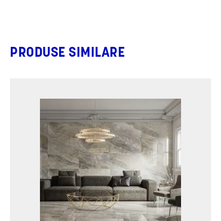
PRODUSE SIMILARE