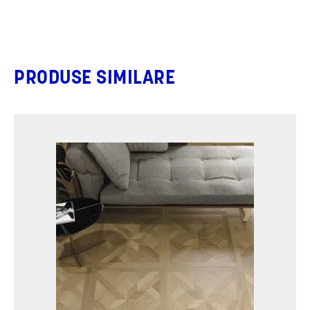
PRODUSE SIMILARE