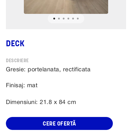
DECK
Gresie: portelanata, rectificata
Finisaj: mat
Dimensiuni: 21.8 x 84 cm
CERE OFERTĂ