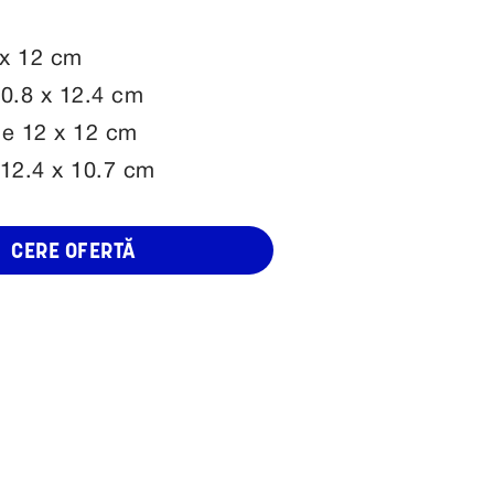
 x 12 cm
10.8 x 12.4 cm
e 12 x 12 cm
12.4 x 10.7 cm
CERE OFERTĂ