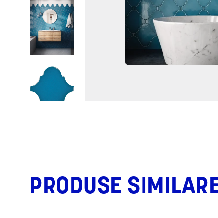
PRODUSE SIMILAR