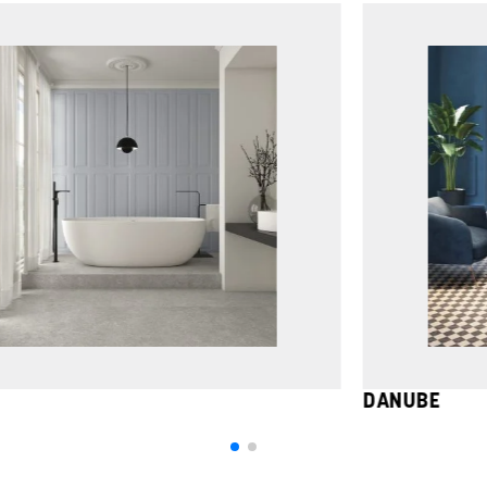
BOISERIE