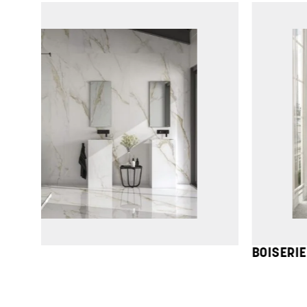
DIAMOND