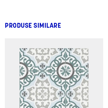
PRODUSE SIMILARE