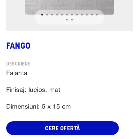
FANGO
Faianta
Finisaj: lucios, mat
Dimensiuni: 5 x 15 cm
CERE OFERTĂ