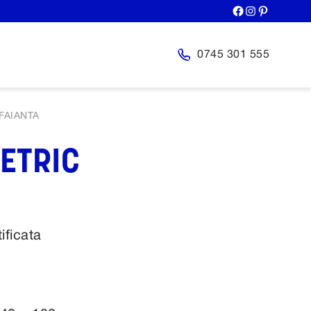
0745 301 555
FAIANTA
ETRIC
ificata