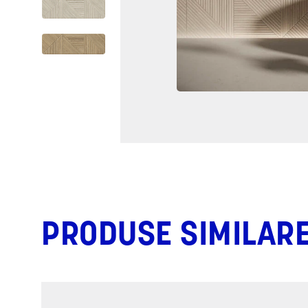
PRODUSE SIMILAR