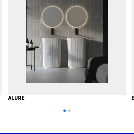
ALURE