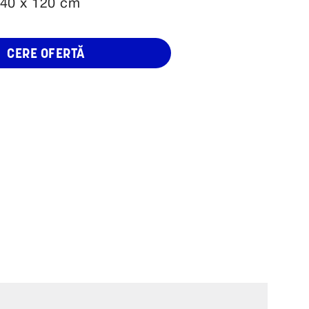
 40 x 120 cm
CERE OFERTĂ