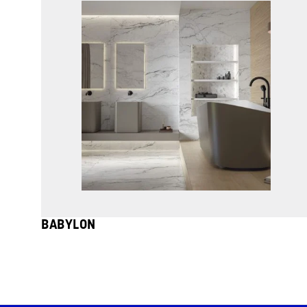
BABYLON