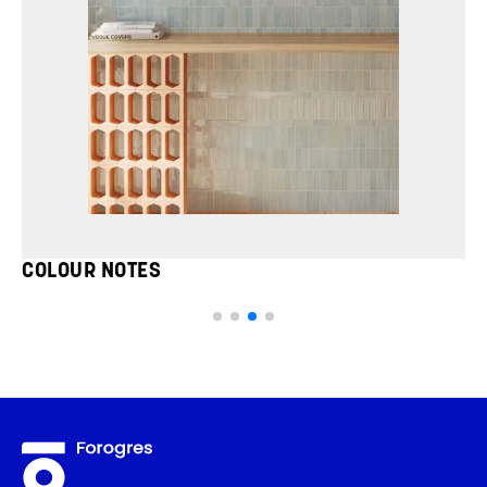
COLOUR NOTES