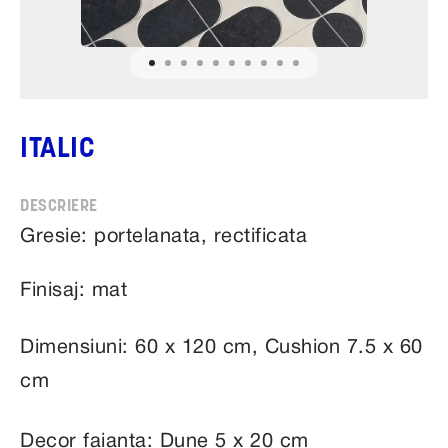
ITALIC
Gresie: portelanata, rectificata
Finisaj: mat
Dimensiuni: 60 x 120 cm, Cushion 7.5 x 60
cm
Decor faianta: Dune 5 x 20 cm