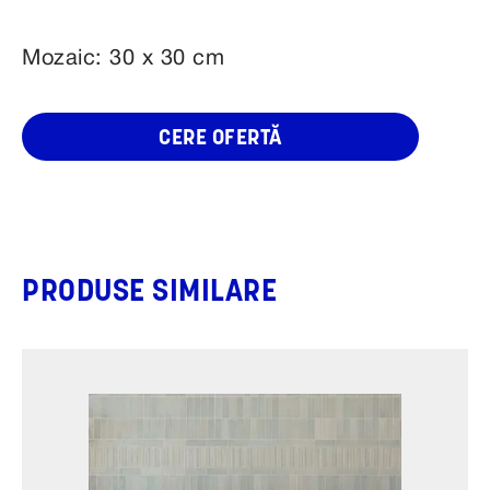
Mozaic: 30 x 30 cm
CERE OFERTĂ
PRODUSE SIMILARE