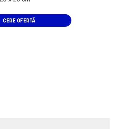
 20 x 20 cm
CERE OFERTĂ