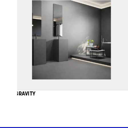
GRAVITY