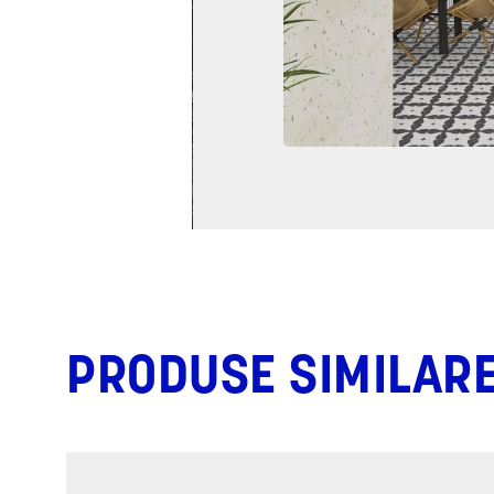
PRODUSE SIMILAR