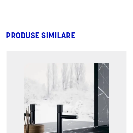
PRODUSE SIMILARE