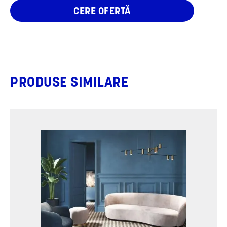
CERE OFERTĂ
PRODUSE SIMILARE