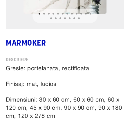
MARMOKER
Gresie: portelanata, rectificata
Finisaj: mat, lucios
Dimensiuni: 30 x 60 cm, 60 x 60 cm, 60 x
120 cm, 45 x 90 cm, 90 x 90 cm, 90 x 180
cm, 120 x 278 cm