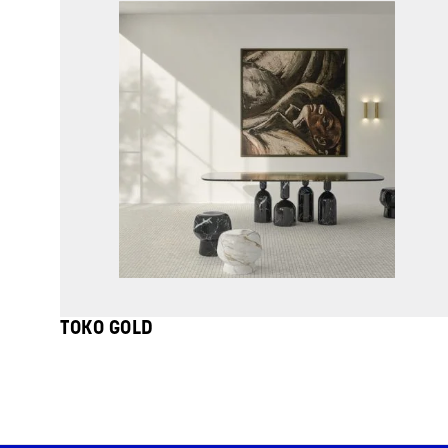
TOKO GOLD