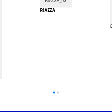
RIAZZA