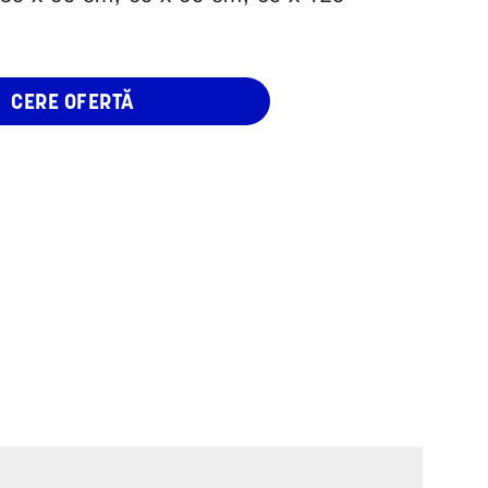
CERE OFERTĂ