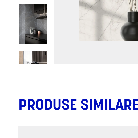
PRODUSE SIMILAR