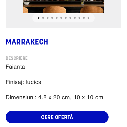
MARRAKECH
Faianta
Finisaj: lucios
Dimensiuni: 4.8 x 20 cm, 10 x 10 cm
CERE OFERTĂ