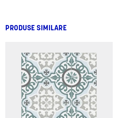
PRODUSE SIMILARE