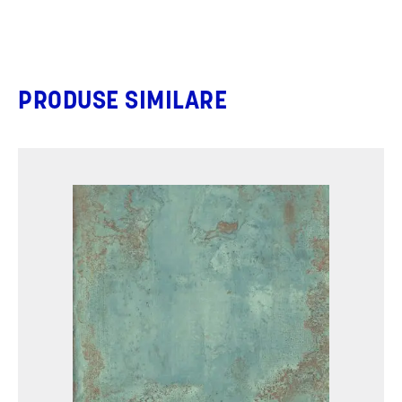
PRODUSE SIMILARE