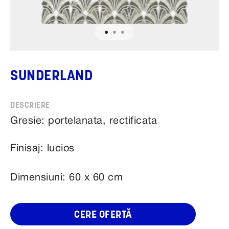
SUNDERLAND
Gresie: portelanata, rectificata
Finisaj: lucios
Dimensiuni: 60 x 60 cm
CERE OFERTĂ