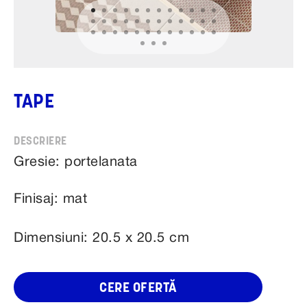
TAPE
Gresie: portelanata
Finisaj: mat
Dimensiuni: 20.5 x 20.5 cm
CERE OFERTĂ