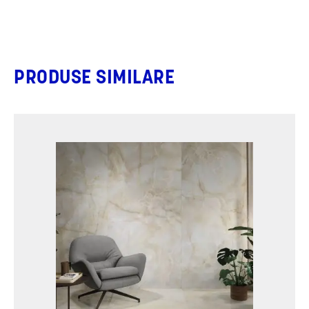
PRODUSE SIMILARE