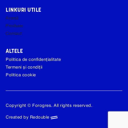
LINKURI UTILE
Acasă
Produse
Contact
ALTELE
Politica de confidențialitate
Termeni și condiții
Politica cookie
Copyright © Forogres. All rights reserved.
Created by Redouble