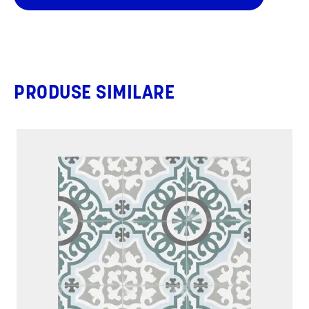
PRODUSE SIMILARE