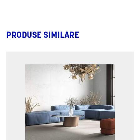
PRODUSE SIMILARE