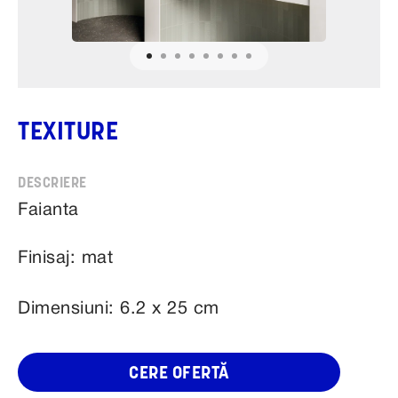
TEXITURE
Faianta
Finisaj: mat
Dimensiuni: 6.2 x 25 cm
CERE OFERTĂ