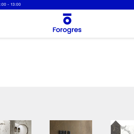
:00 - 13:00