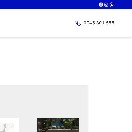
0745 301 555