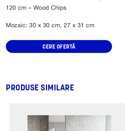
120 cm – Wood Chips
Mozaic: 30 x 30 cm, 27 x 31 cm
CERE OFERTĂ
PRODUSE SIMILARE