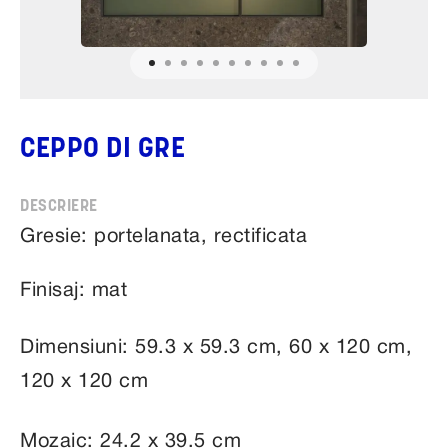
CEPPO DI GRE
Gresie: portelanata, rectificata
Finisaj: mat
Dimensiuni: 59.3 x 59.3 cm, 60 x 120 cm,
120 x 120 cm
Mozaic: 24.2 x 39.5 cm