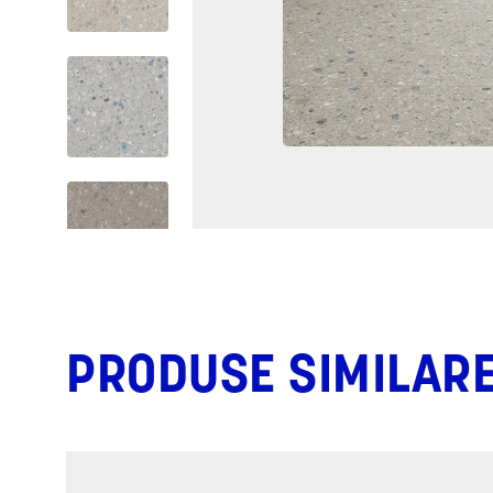
PRODUSE SIMILAR