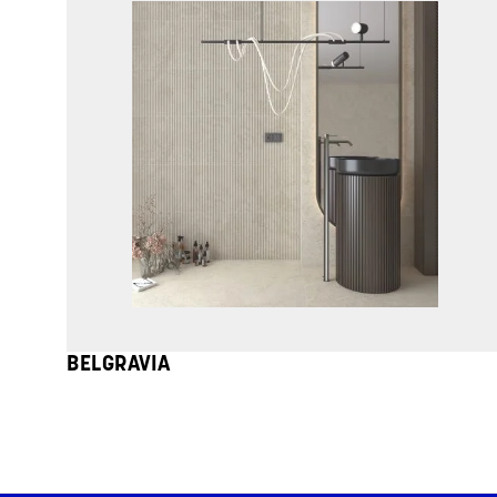
BELGRAVIA