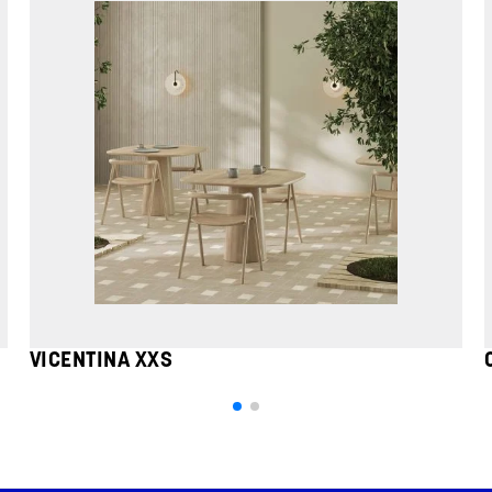
VICENTINA XXS